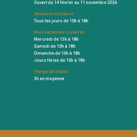
Ouvert du 14 février au 11 novembre 2026
Vacances scolaires
Tous les jours de 10h à 18h
Hors v
acances scolaires
Mercredi de 13h à 18h
Samedi de 10h à 18h
Dimanche de 10h à 18h
Jours féries de 10h à 18h
Temps de visites
3h en moyenne