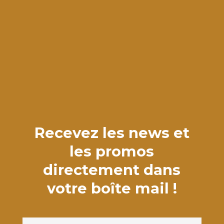
Recevez les news et
les promos
directement dans
votre boîte mail !