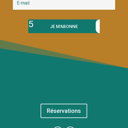
JE M'ABONNE
Réservations