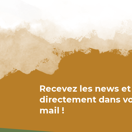
Recevez les news et
directement dans vo
mail !