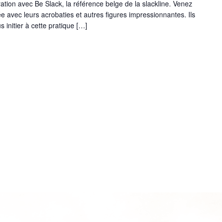
tion avec Be Slack, la référence belge de la slackline. Venez
ée avec leurs acrobaties et autres figures impressionnantes. Ils
initier à cette pratique […]